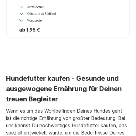
Getreidefrei
Kräuter aus Südtirol
Monoprotein
ab 1,95 €
Hundefutter kaufen - Gesunde und
ausgewogene Ernährung für Deinen
treuen Begleiter
Wenn es um das Wohlbefinden Deines Hundes geht,
ist die richtige Ernährung von größter Bedeutung. Bei
uns kannst Du hochwertiges Hundefutter kaufen, das
speziell entwickelt wurde, um die Bedürfnisse Deines