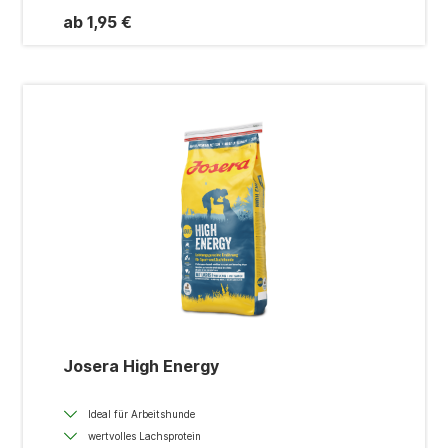
ab 1,95 €
Josera High Energy
Ideal für Arbeitshunde
wertvolles Lachsprotein