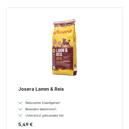
Josera Lamm & Reis
Reduzierter Eiweißgehalt
Besonders bekömmlich
Unterstützt glänzendes Fell
5,49 €