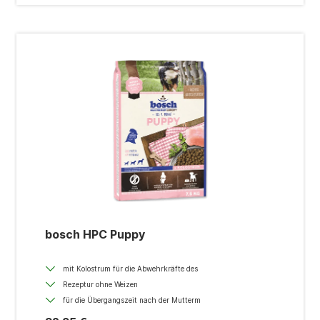
bosch HPC Puppy
mit Kolostrum für die Abwehrkräfte des
Rezeptur ohne Weizen
für die Übergangszeit nach der Mutterm