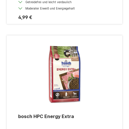
Getreidefrei und leicht verdaulich
Moderater Eiweiß und Energiegehalt
4,99 €
bosch HPC Energy Extra