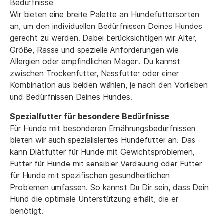
Bedürfnisse
Wir bieten eine breite Palette an Hundefuttersorten
an, um den individuellen Bedürfnissen Deines Hundes
gerecht zu werden. Dabei berücksichtigen wir Alter,
Größe, Rasse und spezielle Anforderungen wie
Allergien oder empfindlichen Magen. Du kannst
zwischen Trockenfutter, Nassfutter oder einer
Kombination aus beiden wählen, je nach den Vorlieben
und Bedürfnissen Deines Hundes.
Spezialfutter für besondere Bedürfnisse
Für Hunde mit besonderen Ernährungsbedürfnissen
bieten wir auch spezialisiertes Hundefutter an. Das
kann Diätfutter für Hunde mit Gewichtsproblemen,
Futter für Hunde mit sensibler Verdauung oder Futter
für Hunde mit spezifischen gesundheitlichen
Problemen umfassen. So kannst Du Dir sein, dass Dein
Hund die optimale Unterstützung erhält, die er
benötigt.