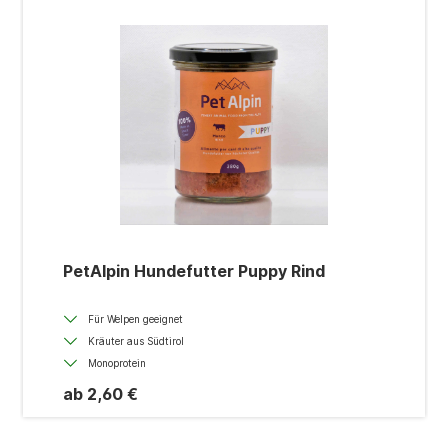
PetAlpin Hundefutter Puppy Rind
Für Welpen geeignet
Kräuter aus Südtirol
Monoprotein
ab 2,60 €