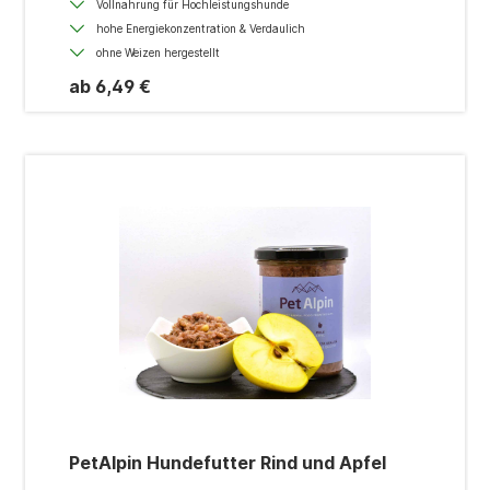
Vollnahrung für Hochleistungshunde
hohe Energiekonzentration & Verdaulich
ohne Weizen hergestellt
ab 6,49 €
PetAlpin Hundefutter Rind und Apfel