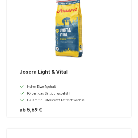
Josera Light & Vital
Hoher Eiweißgehalt
Fördert das Sättigungsgefühl
L-Carnitin unterstützt Fettstoffwechse
ab 5,69 €