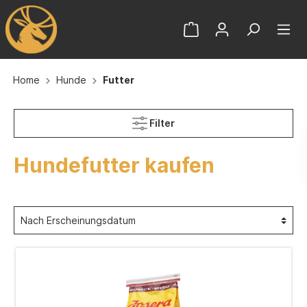
Home
Hunde
Futter
Filter
Hundefutter kaufen