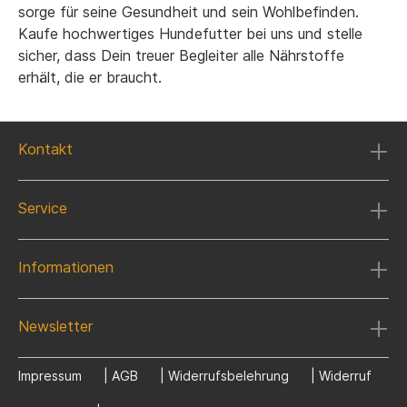
sorge für seine Gesundheit und sein Wohlbefinden.
Kaufe hochwertiges Hundefutter bei uns und stelle
sicher, dass Dein treuer Begleiter alle Nährstoffe
erhält, die er braucht.
Kontakt
Service
Informationen
Newsletter
Impressum
|
AGB
|
Widerrufsbelehrung
|
Widerruf