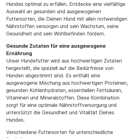
Hundes optimal zu erfüllen. Entdecke eine vielfältige
Auswahl an gesunden und ausgewogenen
Futtersorten, die Deinen Hund mit allen notwendigen
Nährstoffen versorgen und sein Wachstum, seine
Gesundheit und sein Wohlbefinden fördern.
Gesunde Zutaten für eine ausgewogene
Ernährung
Unser Hundefutter wird aus hochwertigen Zutaten
hergestellt, die speziell auf die Bedürfnisse von
Hunden abgestimmt sind. Es enthält eine
ausgewogene Mischung aus hochwertigen Proteinen,
gesunden Kohlenhydraten, essentiellen Fettsäuren,
Vitaminen und Mineralstoffen. Diese Kombination
sorgt für eine optimale Nährstoffversorgung und
unterstützt die Gesundheit und Vitalität Deines
Hundes.
Verschiedene Futtersorten für unterschiedliche