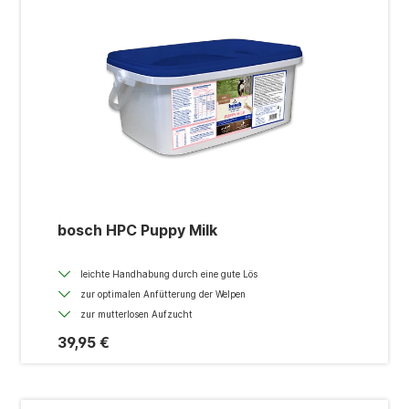
bosch HPC Puppy Milk
leichte Handhabung durch eine gute Lös
zur optimalen Anfütterung der Welpen
zur mutterlosen Aufzucht
39,95 €