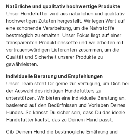
Natürliche und qualitativ hochwertige Produkte
Unser Hundefutter wird aus natürlichen und qualitativ
hochwertigen Zutaten hergestellt. Wir legen Wert auf
eine schonende Verarbeitung, um die Nährstoffe
bestmöglich zu erhalten. Unser Fokus liegt auf einer
transparenten Produktionskette und wir arbeiten mit
vertrauenswürdigen Lieferanten zusammen, um die
Qualität und Sicherheit unserer Produkte zu
gewährleisten.
Individuelle Beratung und Empfehlungen
Unser Team steht Dir gerne zur Verfügung, um Dich bei
der Auswahl des richtigen Hundefutters zu
unterstützen. Wir bieten eine individuelle Beratung an,
basierend auf den Bedürfnissen und Vorlieben Deines
Hundes. So kansst Du sicher sein, dass Du das ideale
Hundefutter kaufst, das zu Deinem Hund passt.
Gib Deinem Hund die bestmögliche Ernährung und