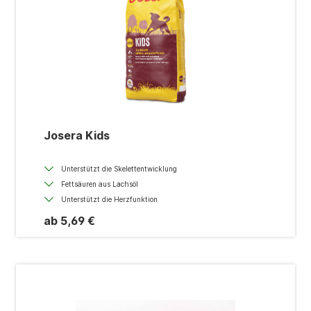
Josera Kids
Unterstützt die Skelettentwicklung
Fettsäuren aus Lachsöl
Unterstützt die Herzfunktion
ab 5,69 €