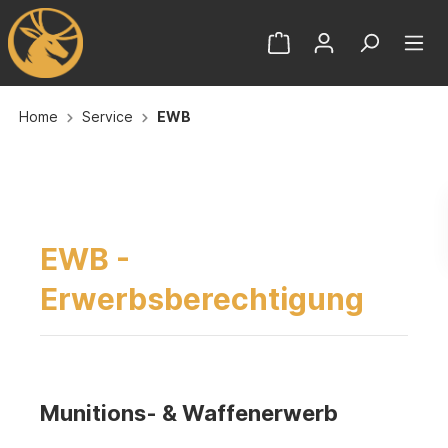
Home
Service
EWB
EWB -
Erwerbsberechtigung
Munitions- & Waffenerwerb