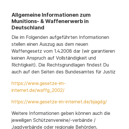
Allgemeine Informationen zum
Munitions- & Waffenerwerb in
Deutschland
Die im Folgenden aufgeführten Informationen
stellen einen Auszug aus dem neuen
Waffengesetz vom 1.4.2008 dar (wir garantieren
keinen Anspruch auf Vollständigkeit und
Richtigkeit). Die Rechtsgrundlagen findest Du
auch auf den Seiten des Bundesamtes für Justiz
https://www.gesetze-im-
internet.de/waffg_2002/
https://www.gesetze-im-internet.de/bjagdg/
Weitere Informationen geben können auch die
jeweiligen Schützenvereine/-verbände /
Jagdverbände oder regionale Behörden.