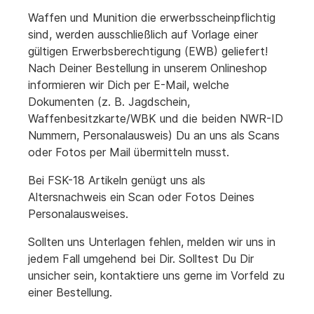
Waffen und Munition die erwerbsscheinpflichtig
sind, werden ausschließlich auf Vorlage einer
gültigen Erwerbsberechtigung (EWB) geliefert!
Nach Deiner Bestellung in unserem Onlineshop
informieren wir Dich per E-Mail, welche
Dokumenten (z. B. Jagdschein,
Waffenbesitzkarte/WBK und die beiden NWR-ID
Nummern, Personalausweis) Du an uns als Scans
oder Fotos per Mail übermitteln musst.
Bei FSK-18 Artikeln genügt uns als
Altersnachweis ein Scan oder Fotos Deines
Personalausweises.
Sollten uns Unterlagen fehlen, melden wir uns in
jedem Fall umgehend bei Dir. Solltest Du Dir
unsicher sein, kontaktiere uns gerne im Vorfeld zu
einer Bestellung.