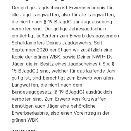
Der gültige Jagdschein ist Erwerbserlaubnis für
alle Jagd Langwaffen, also für alle Langwaffen,
die nicht nach § 19 BJagdG zur Jagdausübung
verboten sind. Der gültige Jahresjagdschein
ermächtigt außerdem zum Erwerb des passenden
Schalldämpfers Deines Jagdgewehrs. Seit
September 2020 benötigen wir zusätzlich eine
Kopie der grünen WBK, sowie Deiner NWR-IDs.
Jäger, die im Besitz eines Jagdscheines (i.S.v. §
15 BJagdG.) sind, welcher für das laufende Jahr
gültig ist, sind berechtigt zum Erwerb von allen
Langwaffen, die nicht nach dem
Bundesjagdgesetz (§ 19 BJagdG) ausdrücklich
verboten sind. Zum Erwerb von Kurzwaffen
benötigen auch Jäger eine behördliche
Erwerbserlaubnis, also einen Voreintrag in der
grünen WBK.