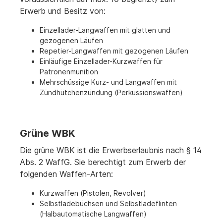
Erwerb und Besitz von:
Einzellader-Langwaffen mit glatten und
gezogenen Läufen
Repetier-Langwaffen mit gezogenen Läufen
Einläufige Einzellader-Kurzwaffen für
Patronenmunition
Mehrschüssige Kurz- und Langwaffen mit
Zündhütchenzündung (Perkussionswaffen)
Grüne WBK
Die grüne WBK ist die Erwerbserlaubnis nach § 14
Abs. 2 WaffG. Sie berechtigt zum Erwerb der
folgenden Waffen-Arten:
Kurzwaffen (Pistolen, Revolver)
Selbstladebüchsen und Selbstladeflinten
(Halbautomatische Langwaffen)