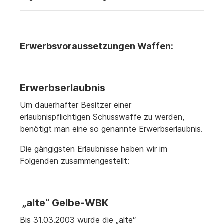
Erwerbsvoraussetzungen Waffen:
Erwerbserlaubnis
Um dauerhafter Besitzer einer
erlaubnispflichtigen Schusswaffe zu werden,
benötigt man eine so genannte Erwerbserlaubnis.
Die gängigsten Erlaubnisse haben wir im
Folgenden zusammengestellt:
„alte“ Gelbe-WBK
Bis 31.03.2003 wurde die „alte“