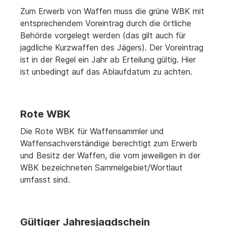
Zum Erwerb von Waffen muss die grüne WBK mit
entsprechendem Voreintrag durch die örtliche
Behörde vorgelegt werden (das gilt auch für
jagdliche Kurzwaffen des Jägers). Der Voreintrag
ist in der Regel ein Jahr ab Erteilung gültig. Hier
ist unbedingt auf das Ablaufdatum zu achten.
Rote WBK
Die Rote WBK für Waffensammler und
Waffensachverständige berechtigt zum Erwerb
und Besitz der Waffen, die vom jeweiligen in der
WBK bezeichneten Sammelgebiet/Wortlaut
umfasst sind.
Gültiger Jahresjagdschein