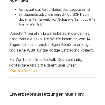
ACHTUNG:
Achte auf das Ablaufdatum des Jagdscheins!
Ein Jugendjagdschein berechtigt NICHT zum
dauerhaften Erwerb von Schusswaffen (vgl. § 13
Abs. 7 WaffG).
Vorschrift bei allen Erwerbsberechtigungen ist,
dass man die gekaufte Waffe innerhalb von 14
Tagen bei seiner zuständigen Behörde anzeigt
und seine WBK für die nötige Eintragung vorlegt.
Für Waffenkäufe außerhalb Deutschlands,
kontaktiere uns bitte direkt über unser
Kontaktformular
Erwerbsvoraussetzungen Munition: