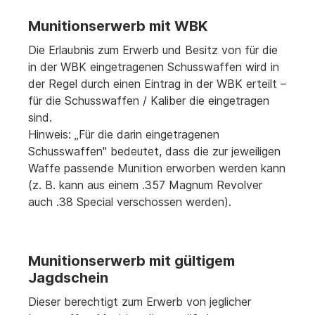
Munitionserwerb mit WBK
Die Erlaubnis zum Erwerb und Besitz von für die
in der WBK eingetragenen Schusswaffen wird in
der Regel durch einen Eintrag in der WBK erteilt –
für die Schusswaffen / Kaliber die eingetragen
sind.
Hinweis: „Für die darin eingetragenen
Schusswaffen" bedeutet, dass die zur jeweiligen
Waffe passende Munition erworben werden kann
(z. B. kann aus einem .357 Magnum Revolver
auch .38 Special verschossen werden).
Munitionserwerb mit gültigem
Jagdschein
Dieser berechtigt zum Erwerb von jeglicher