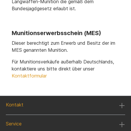
Langwaffen-Munition die gemäß dem
Bundesjagdgesetz erlaubt ist.
Munitionserwerbsschein (MES)
Dieser berechtigt zum Erwerb und Besitz der im
MES genannten Munition.
Für Munitionsverkäufe außerhalb Deutschlands,
kontaktiere uns bitte direkt über unser
Kontaktformular
Kontakt
Service