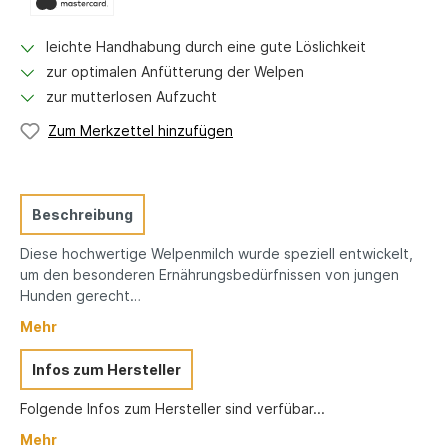
leichte Handhabung durch eine gute Löslichkeit
zur optimalen Anfütterung der Welpen
zur mutterlosen Aufzucht
Zum Merkzettel hinzufügen
Beschreibung
Diese hochwertige Welpenmilch wurde speziell entwickelt,
um den besonderen Ernährungsbedürfnissen von jungen
Hunden gerecht…
Mehr
Infos zum Hersteller
Folgende Infos zum Hersteller sind verfübar...
Mehr