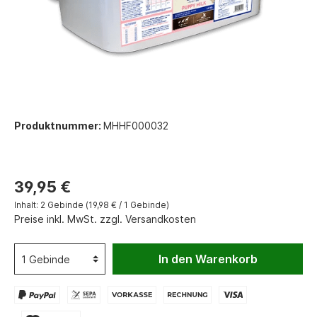
Produktnummer:
MHHF000032
39,95 €
Inhalt:
2 Gebinde
(19,98 € / 1 Gebinde)
Preise inkl. MwSt. zzgl. Versandkosten
In den Warenkorb