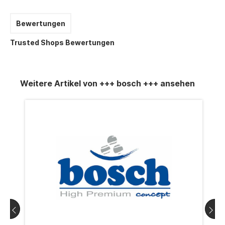
Bewertungen
Trusted Shops Bewertungen
Weitere Artikel von +++ bosch +++ ansehen