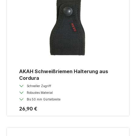
AKAH Schweißriemen Halterung aus
Cordura
Schneller Zugriff
Robustes Material
Bis 50 mm Gürtelbreite
26,90 €