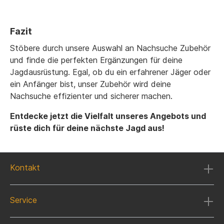
Fazit
Stöbere durch unsere Auswahl an Nachsuche Zubehör
und finde die perfekten Ergänzungen für deine
Jagdausrüstung. Egal, ob du ein erfahrener Jäger oder
ein Anfänger bist, unser Zubehör wird deine
Nachsuche effizienter und sicherer machen.
Entdecke jetzt die Vielfalt unseres Angebots und
rüste dich für deine nächste Jagd aus!
Kontakt
Service