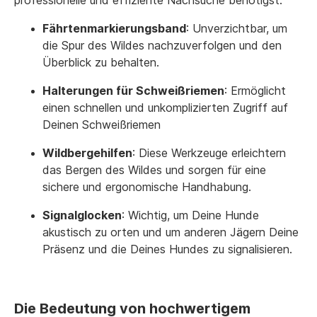
professionelle und effiziente Nachsuche benötigst:
Fährtenmarkierungsband
: Unverzichtbar, um
die Spur des Wildes nachzuverfolgen und den
Überblick zu behalten.
Halterungen für Schweißriemen
: Ermöglicht
einen schnellen und unkomplizierten Zugriff auf
Deinen Schweißriemen
Wildbergehilfen
: Diese Werkzeuge erleichtern
das Bergen des Wildes und sorgen für eine
sichere und ergonomische Handhabung.
Signalglocken
: Wichtig, um Deine Hunde
akustisch zu orten und um anderen Jägern Deine
Präsenz und die Deines Hundes zu signalisieren.
Die Bedeutung von hochwertigem