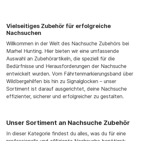
Vielseitiges Zubehör für erfolgreiche
Nachsuchen
Willkommen in der Welt des Nachsuche Zubehörs bei
Marhel Hunting. Hier bieten wir eine umfassende
Auswahl an Zubehörartikeln, die speziell für die
Bedürfnisse und Herausforderungen der Nachsuche
entwickelt wurden. Vom Fährtenmarkierungsband über
Wildbergehilfen bis hin zu Signalglocken – unser
Sortiment ist darauf ausgerichtet, deine Nachsuche
effizienter, sicherer und erfolgreicher zu gestalten.
Unser Sortiment an Nachsuche Zubehör
In dieser Kategorie findest du alles, was du für eine