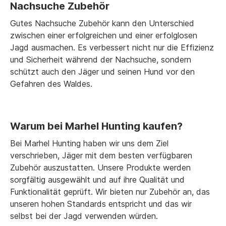
Nachsuche Zubehör
Gutes Nachsuche Zubehör kann den Unterschied
zwischen einer erfolgreichen und einer erfolglosen
Jagd ausmachen. Es verbessert nicht nur die Effizienz
und Sicherheit während der Nachsuche, sondern
schützt auch den Jäger und seinen Hund vor den
Gefahren des Waldes.
Warum bei Marhel Hunting kaufen?
Bei Marhel Hunting haben wir uns dem Ziel
verschrieben, Jäger mit dem besten verfügbaren
Zubehör auszustatten. Unsere Produkte werden
sorgfältig ausgewählt und auf ihre Qualität und
Funktionalität geprüft. Wir bieten nur Zubehör an, das
unseren hohen Standards entspricht und das wir
selbst bei der Jagd verwenden würden.