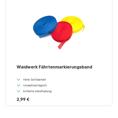
Waidwerk Fährtenmarkierungsband
Hohe Sichtbarkeit
Umweltverträglich
Einfache Handhabung
2,99 €