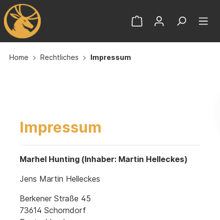
Home
Rechtliches
Impressum
Impressum
Marhel Hunting (Inhaber: Martin Helleckes)
Jens Martin Helleckes
Berkener Straße 45
73614 Schorndorf