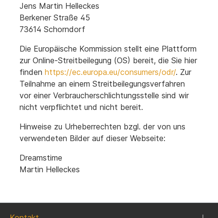
Jens Martin Helleckes
Berkener Straße 45
73614 Schorndorf
Die Europäische Kommission stellt eine Plattform
zur Online-Streitbeilegung (OS) bereit, die Sie hier
finden
https://ec.europa.eu/consumers/odr/
. Zur
Teilnahme an einem Streitbeilegungsverfahren
vor einer Verbraucherschlichtungsstelle sind wir
nicht verpflichtet und nicht bereit.
Hinweise zu Urheberrechten bzgl. der von uns
verwendeten Bilder auf dieser Webseite:
Dreamstime
Martin Helleckes
Kontakt