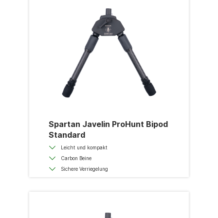
Spartan Javelin ProHunt Bipod
Standard
Leicht und kompakt
Carbon Beine
Sichere Verriegelung