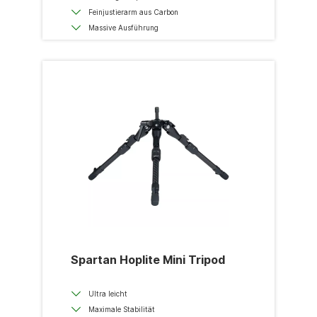
Feinjustierarm aus Carbon
Massive Ausführung
Spartan Hoplite Mini Tripod
Ultra leicht
Maximale Stabilität