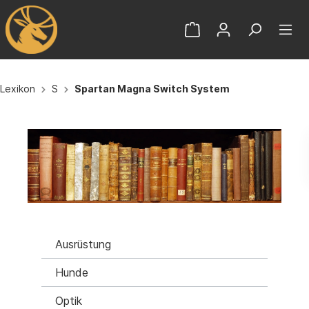
Lexikon
S
Spartan Magna Switch System
Ausrüstung
Hunde
Optik