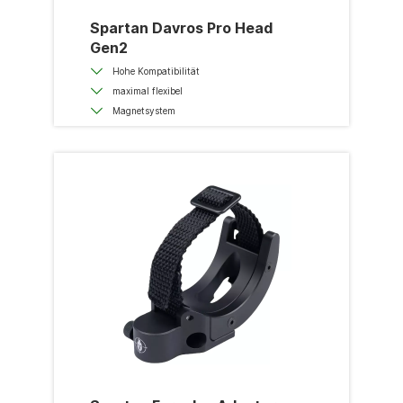
Spartan Davros Pro Head
Gen2
Hohe Kompatibilität
maximal flexibel
Magnetsystem