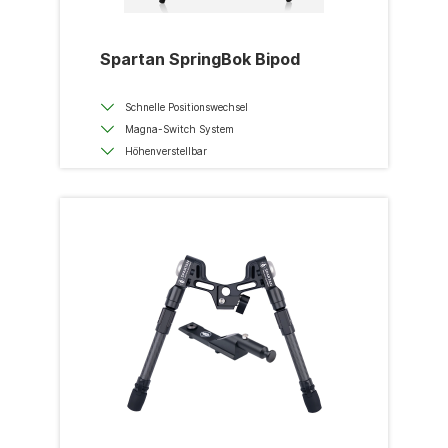
Spartan SpringBok Bipod
Schnelle Positionswechsel
Magna-Switch System
Höhenverstellbar