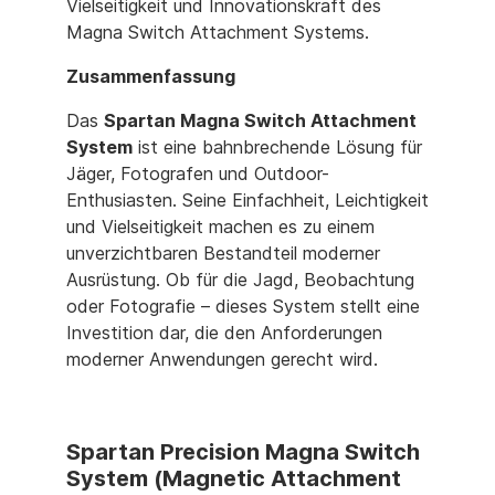
Vielseitigkeit und Innovationskraft des
Magna Switch Attachment Systems.
Zusammenfassung
Das
Spartan Magna Switch Attachment
System
ist eine bahnbrechende Lösung für
Jäger, Fotografen und Outdoor-
Enthusiasten. Seine Einfachheit, Leichtigkeit
und Vielseitigkeit machen es zu einem
unverzichtbaren Bestandteil moderner
Ausrüstung. Ob für die Jagd, Beobachtung
oder Fotografie – dieses System stellt eine
Investition dar, die den Anforderungen
moderner Anwendungen gerecht wird.
Spartan Precision Magna Switch
System (Magnetic Attachment