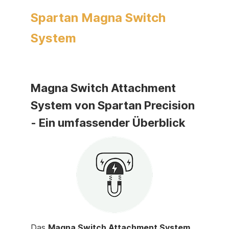
Spartan Magna Switch
System
Magna Switch Attachment
System von Spartan Precision
- Ein umfassender Überblick
Das
Magna Switch Attachment System