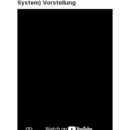
System) Vorstellung