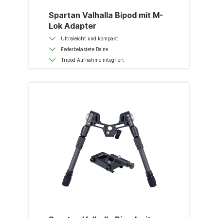
Spartan Valhalla Bipod mit M-
Lok Adapter
Ultraleicht und kompakt
Federbelastete Beine
Tripod Aufnahme integriert