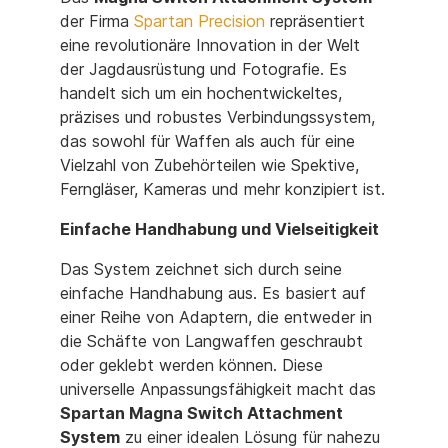
der Firma
Spartan Precision
repräsentiert
eine revolutionäre Innovation in der Welt
der Jagdausrüstung und Fotografie. Es
handelt sich um ein hochentwickeltes,
präzises und robustes Verbindungssystem,
das sowohl für Waffen als auch für eine
Vielzahl von Zubehörteilen wie Spektive,
Ferngläser, Kameras und mehr konzipiert ist.
Einfache Handhabung und Vielseitigkeit
Das System zeichnet sich durch seine
einfache Handhabung aus. Es basiert auf
einer Reihe von Adaptern, die entweder in
die Schäfte von Langwaffen geschraubt
oder geklebt werden können. Diese
universelle Anpassungsfähigkeit macht das
Spartan Magna Switch Attachment
System
zu einer idealen Lösung für nahezu