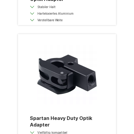
Stabiler Halt
Harteloxiertes Aluminium
Verstellbare Weite
Spartan Heavy Duty Optik
Adapter
Vielfältig kompatibel