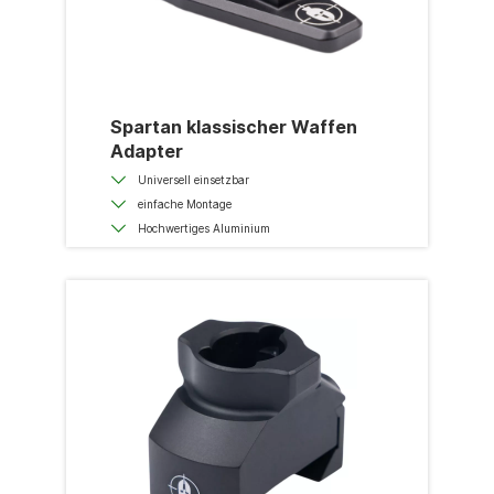
Spartan klassischer Waffen
Adapter
Universell einsetzbar
einfache Montage
Hochwertiges Aluminium