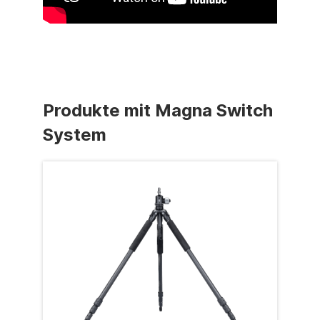
Produkte mit Magna Switch
System