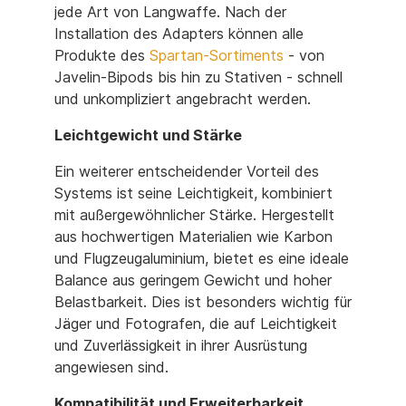
jede Art von Langwaffe. Nach der
Installation des Adapters können alle
Produkte des
Spartan-Sortiments
- von
Javelin-Bipods bis hin zu Stativen - schnell
und unkompliziert angebracht werden.
Leichtgewicht und Stärke
Ein weiterer entscheidender Vorteil des
Systems ist seine Leichtigkeit, kombiniert
mit außergewöhnlicher Stärke. Hergestellt
aus hochwertigen Materialien wie Karbon
und Flugzeugaluminium, bietet es eine ideale
Balance aus geringem Gewicht und hoher
Belastbarkeit. Dies ist besonders wichtig für
Jäger und Fotografen, die auf Leichtigkeit
und Zuverlässigkeit in ihrer Ausrüstung
angewiesen sind.
Kompatibilität und Erweiterbarkeit