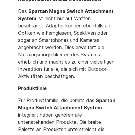
Das
Spartan Magna Switch Attachment
System
ist nicht nur auf Waffen
beschränkt. Adapter können ebenfalls an
Optiken wie Ferngläsern, Spektiven oder
sogar an Smartphones und Kameras
angebracht werden. Dies erweitert die
Nutzungsmöglichkeiten des Systems
erheblich und macht es zu einer vielseitigen
Investition für alle, die sich mit Outdoor-
Aktivitäten beschäftigen.
Produktlinie
Zur Produktfamilie, die bereits das
Spartan
Magna Switch Attachment System
integriert haben gehören alle
untenstehenden Produkte, Die breite
Palette an Produkten unterstreicht die