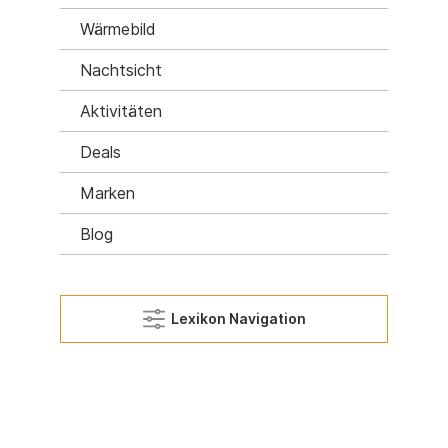
Wärmebild
Nachtsicht
Aktivitäten
Deals
Marken
Blog
Lexikon Navigation