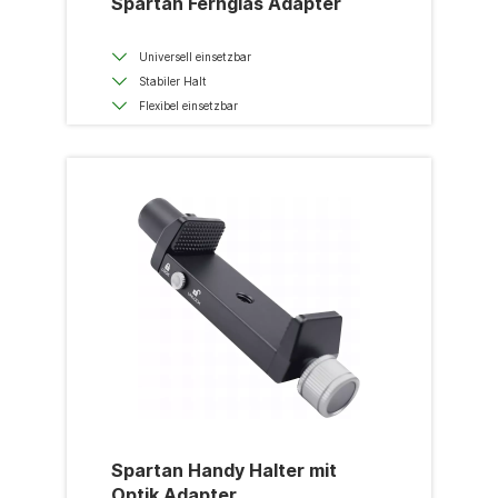
Spartan Fernglas Adapter
Universell einsetzbar
Stabiler Halt
Flexibel einsetzbar
Spartan Handy Halter mit
Optik Adapter