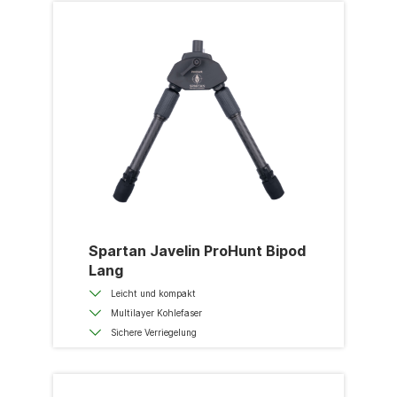
Spartan Javelin ProHunt Bipod
Lang
Leicht und kompakt
Multilayer Kohlefaser
Sichere Verriegelung