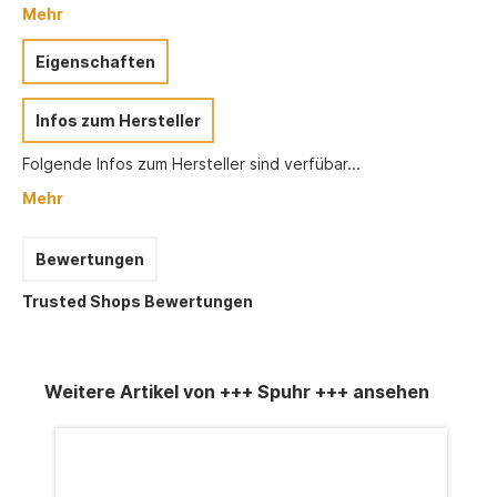
Mehr
Eigenschaften
Infos zum Hersteller
Folgende Infos zum Hersteller sind verfübar...
Mehr
Bewertungen
Trusted Shops Bewertungen
Weitere Artikel von +++ Spuhr +++ ansehen