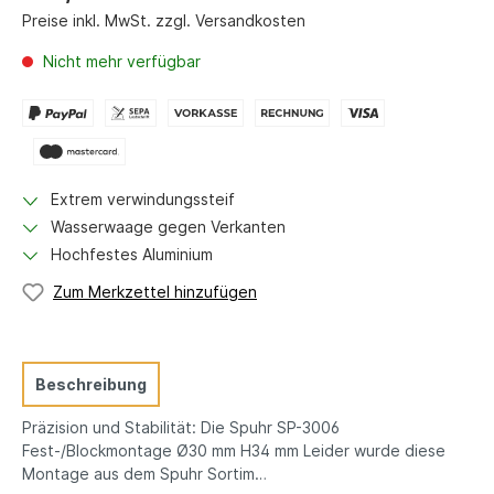
Preise inkl. MwSt. zzgl. Versandkosten
Nicht mehr verfügbar
Extrem verwindungssteif
Wasserwaage gegen Verkanten
Hochfestes Aluminium
Zum Merkzettel hinzufügen
Beschreibung
Präzision und Stabilität: Die Spuhr SP-3006
Fest-/Blockmontage Ø30 mm H34 mm Leider wurde diese
Montage aus dem Spuhr Sortim…