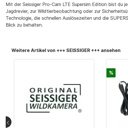
Mit der Seissiger Pro-Cam LTE Supersim Edition bist du je
Jagdrevier, zur Wildtierbeobachtung oder zur Sicherheits
Technologie, die schnellen Auslösezeiten und die SUPER
Blick zu behalten.
Weitere Artikel von +++ SEISSIGER +++ ansehen
%