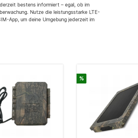
derzeit bestens informiert – egal, ob im
überwachung. Nutze die leistungsstarke LTE-
SIM-App, um deine Umgebung jederzeit im
%