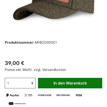
Produktnummer:
MHBZ000001
39,00 €
Preise inkl. MwSt. zzgl. Versandkosten
In den Warenkorb