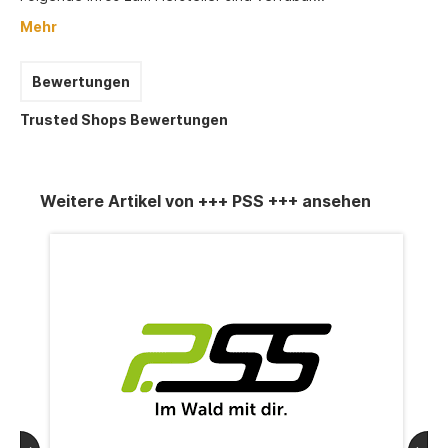
Mehr
Bewertungen
Trusted Shops Bewertungen
Weitere Artikel von +++ PSS +++ ansehen