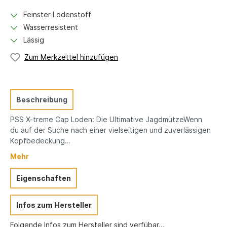
Feinster Lodenstoff
Wasserresistent
Lässig
Zum Merkzettel hinzufügen
Beschreibung
PSS X-treme Cap Loden: Die Ultimative JagdmützeWenn
du auf der Suche nach einer vielseitigen und zuverlässigen
Kopfbedeckung…
Mehr
Eigenschaften
Infos zum Hersteller
Folgende Infos zum Hersteller sind verfübar...