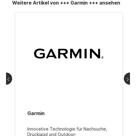
Weitere Artikel von +++ Garmin +++ ansehen
Garmin
Innovative Technologie für Nachsuche,
Drückjagd und Outdoor-