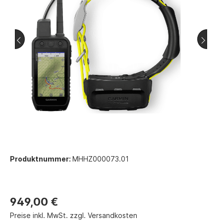
Produktnummer:
MHHZ000073.01
949,00 €
Preise inkl. MwSt. zzgl. Versandkosten