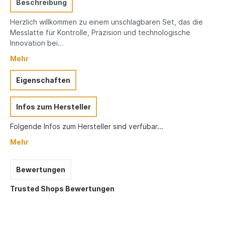
Beschreibung
Herzlich willkommen zu einem unschlagbaren Set, das die
Messlatte für Kontrolle, Präzision und technologische
Innovation bei…
Mehr
Eigenschaften
Infos zum Hersteller
Folgende Infos zum Hersteller sind verfübar...
Mehr
Bewertungen
Trusted Shops Bewertungen