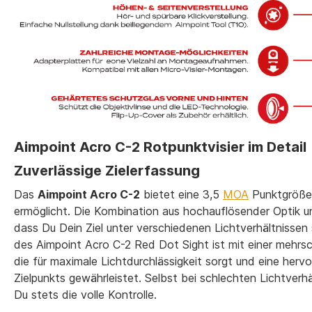
Aimpoint Acro C-2 Rotpunktvisier im Detail
Zuverlässige Zielerfassung
Das
Aimpoint Acro C-2
bietet eine 3,5
MOA
Punktgröße, 
ermöglicht. Die Kombination aus hochauflösender Optik un
dass Du Dein Ziel unter verschiedenen Lichtverhältnissen 
des Aimpoint Acro C-2 Red Dot Sight ist mit einer mehrsc
die für maximale Lichtdurchlässigkeit sorgt und eine hervo
Zielpunkts gewährleistet. Selbst bei schlechten Lichtverh
Du stets die volle Kontrolle.