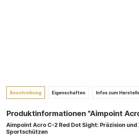
Beschreibung
Eigenschaften
Infos zum Herstell
Produktinformationen "Aimpoint Acr
Aimpoint Acro C-2 Red Dot Sight: Präzision und 
Sportschützen