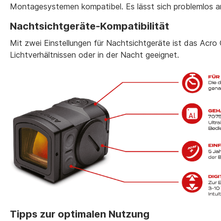
Montagesystemen kompatibel. Es lässt sich problemlos anp
Nachtsichtgeräte-Kompatibilität
Mit zwei Einstellungen für Nachtsichtgeräte ist das Acro 
Lichtverhältnissen oder in der Nacht geeignet.
Tipps zur optimalen Nutzung