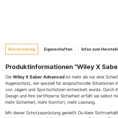
Beschreibung
Eigenschaften
Infos zum Herstell
Produktinformationen "Wiley X Sabe
Die
Wiley X Saber Advanced
ist mehr als nur eine Schießb
Augenschutz, der speziell für anspruchsvolle Situationen 
von Jägern und Sportschützen entwickelt wurde. Durch ih
Design und ihre zertifizierte Sicherheit erfüllt sie selbst 
mehr Sicherheit, mehr Komfort, mehr Leistung.
Mit dieser Schutzausrüstung genießt Du klare Sichtverhält