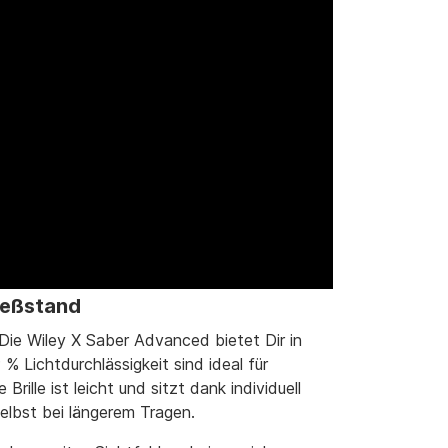
hießstand
 Die Wiley X Saber Advanced bietet Dir in
 % Lichtdurchlässigkeit sind ideal für
lle ist leicht und sitzt dank individuell
elbst bei längerem Tragen.