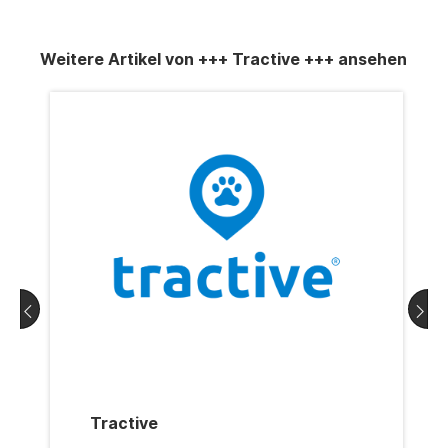
Weitere Artikel von +++ Tractive +++ ansehen
Tractive