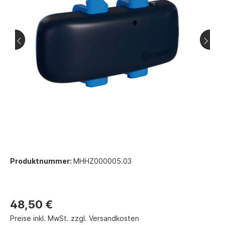
Produktnummer:
MHHZ000005.03
48,50 €
Preise inkl. MwSt. zzgl. Versandkosten