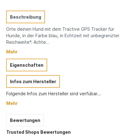
Beschreibung
Orte deinen Hund mit dem Tractive GPS Tracker für
Hunde, in der Farbe blau, in Echtzeit mit unbegrenzter
Reichweite*. Achte…
Mehr
Eigenschaften
Infos zum Hersteller
Folgende Infos zum Hersteller sind verfübar...
Mehr
Bewertungen
Trusted Shops Bewertungen