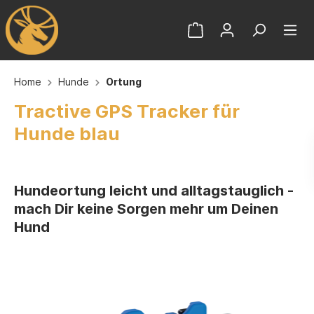
Home
Hunde
Ortung
Tractive GPS Tracker für
Hunde blau
Hundeortung leicht und alltagstauglich -
mach Dir keine Sorgen mehr um Deinen
Hund