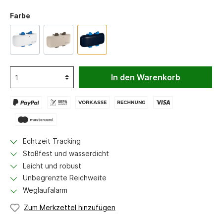
Farbe
In den Warenkorb
Echtzeit Tracking
Stoßfest und wasserdicht
Leicht und robust
Unbegrenzte Reichweite
Weglaufalarm
Zum Merkzettel hinzufügen